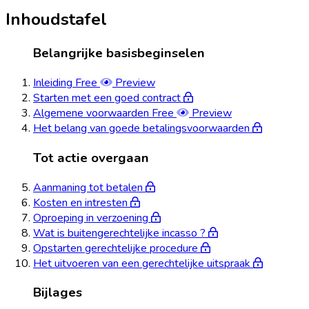
Inhoudstafel
Belangrijke basisbeginselen
Inleiding
Free
Preview
Starten met een goed contract
Algemene voorwaarden
Free
Preview
Het belang van goede betalingsvoorwaarden
Tot actie overgaan
Aanmaning tot betalen
Kosten en intresten
Oproeping in verzoening
Wat is buitengerechtelijke incasso ?
Opstarten gerechtelijke procedure
Het uitvoeren van een gerechtelijke uitspraak
Bijlages