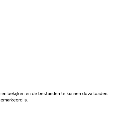
nnen bekijken en de bestanden te kunnen downloaden.
emarkeerd is.