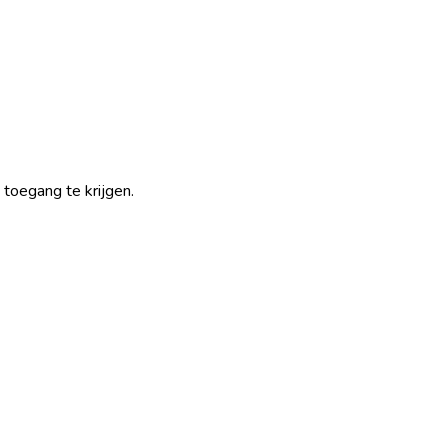
 toegang te krijgen.