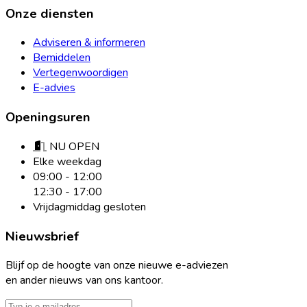
Onze diensten
Adviseren & informeren
Bemiddelen
Vertegenwoordigen
E-advies
Openingsuren
NU OPEN
Elke weekdag
09:00 - 12:00
12:30 - 17:00
Vrijdagmiddag gesloten
Nieuwsbrief
Blijf op de hoogte van onze nieuwe e-adviezen
en ander nieuws van ons kantoor.
E-