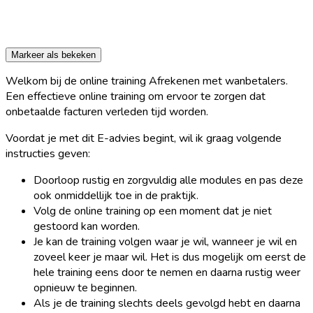
Markeer als bekeken
Welkom bij de online training Afrekenen met wanbetalers.
Een effectieve online training om ervoor te zorgen dat
onbetaalde facturen verleden tijd worden.
Voordat je met dit E-advies begint, wil ik graag volgende
instructies geven:
Doorloop rustig en zorgvuldig alle modules en pas deze
ook onmiddellijk toe in de praktijk.
Volg de online training op een moment dat je niet
gestoord kan worden.
Je kan de training volgen waar je wil, wanneer je wil en
zoveel keer je maar wil. Het is dus mogelijk om eerst de
hele training eens door te nemen en daarna rustig weer
opnieuw te beginnen.
Als je de training slechts deels gevolgd hebt en daarna