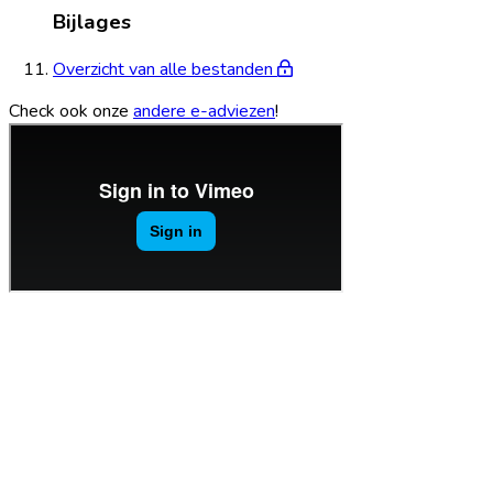
Bijlages
Overzicht van alle bestanden
Check ook onze
andere e-adviezen
!