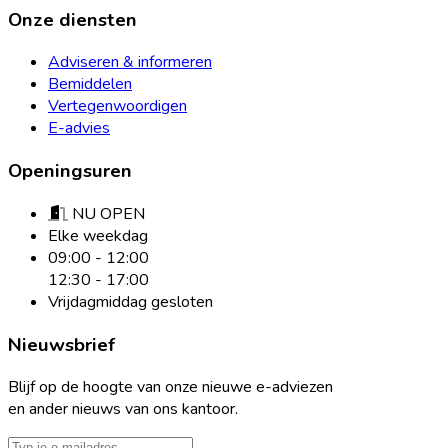
Onze diensten
Adviseren & informeren
Bemiddelen
Vertegenwoordigen
E-advies
Openingsuren
NU OPEN
Elke weekdag
09:00 - 12:00
12:30 - 17:00
Vrijdagmiddag gesloten
Nieuwsbrief
Blijf op de hoogte van onze nieuwe e-adviezen
en ander nieuws van ons kantoor.
E-