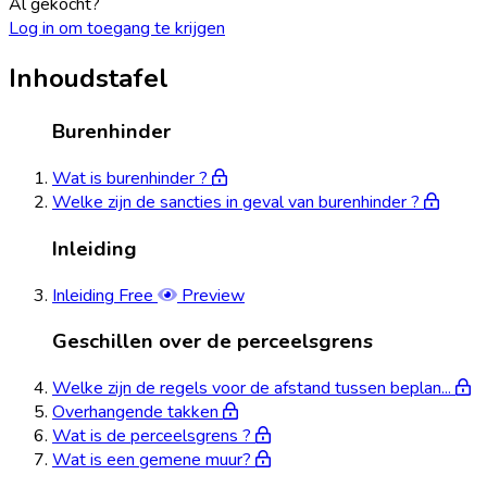
Al gekocht?
Log in om toegang te krijgen
Inhoudstafel
Burenhinder
Wat is burenhinder ?
Welke zijn de sancties in geval van burenhinder ?
Inleiding
Inleiding
Free
Preview
Geschillen over de perceelsgrens
Welke zijn de regels voor de afstand tussen beplan...
Overhangende takken
Wat is de perceelsgrens ?
Wat is een gemene muur?