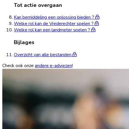
Tot actie overgaan
Kan bemiddeling een oplossing bieden ?
Welke rol kan de Vrederechter spelen ?
Welke rol kan een landmeter spelen ?
Bijlages
Overzicht van alle bestanden
Check ook onze
andere e-adviezen
!