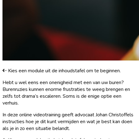
Kies een module uit de inhoudstafel om te beginnen.
Hebt u wel eens een onenigheid met een van uw buren?
Burenruzies kunnen enorme frustraties te weeg brengen en
zelfs tot drama’s escaleren. Soms is de enige optie een
verhuis.
In deze online videotraining geeft advocaat Johan Christoffels
instructies hoe je dit kunt vermijden en wat je best kan doen
als je in zo een situatie belandt.